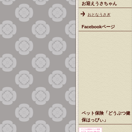
お迎えうさちゃん
おとなうさぎ
Facebookページ
ペット保険「どうぶつ健
保はっぴぃ」