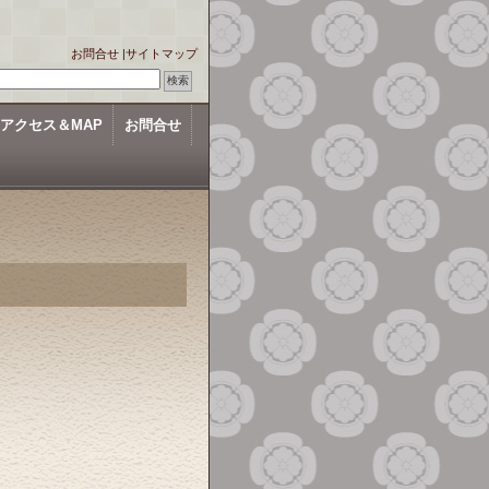
お問合せ
|
サイトマップ
アクセス＆MAP
お問合せ