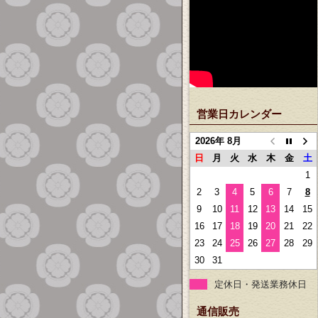
営業日カレンダー
2026年 8月
日
月
火
水
木
金
土
1
2
3
4
5
6
7
8
9
10
11
12
13
14
15
16
17
18
19
20
21
22
23
24
25
26
27
28
29
30
31
定休日・発送業務休日
通信販売