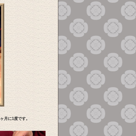
ヶ月に1度です。