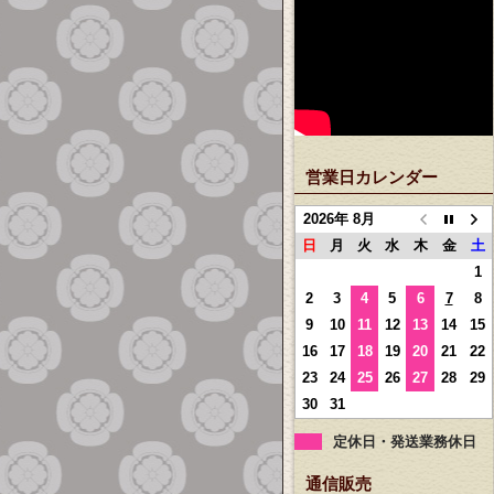
営業日カレンダー
2026年 8月
日
月
火
水
木
金
土
1
2
3
4
5
6
7
8
9
10
11
12
13
14
15
16
17
18
19
20
21
22
23
24
25
26
27
28
29
30
31
定休日・発送業務休日
通信販売