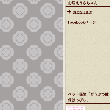
お迎えうさちゃん
おとなうさぎ
Facebookページ
ペット保険「どうぶつ健
保はっぴぃ」