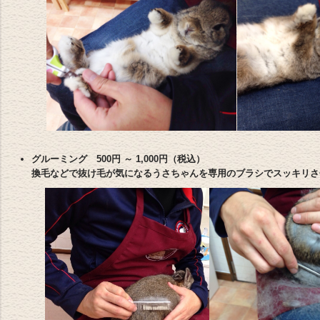
グルーミング 500円 ～ 1,000円（税込）
換毛などで抜け毛が気になるうさちゃんを専用のブラシでスッキリさ