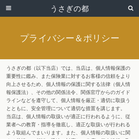
うさぎの都
プライバシー＆ポリシー
うさぎの都（以下当店）では、当店は、個人情報保護の
重要性に鑑み、また保険業に対するお客様の信頼をより
向上させるため、個人情報の保護に関する法律（個人情
報保護法）、その他の関係法令、関係官庁からのガイド
ラインなどを遵守して、個人情報を厳正・適切に取扱う
とともに、安全管理について適切な措置を講じます。
当店は、個人情報の取扱いが適正に行われるように、従
業者への教育・指導を徹底し、適正な取扱いが行われる
よう取組んでまいります。また、個人情報の取扱いに関