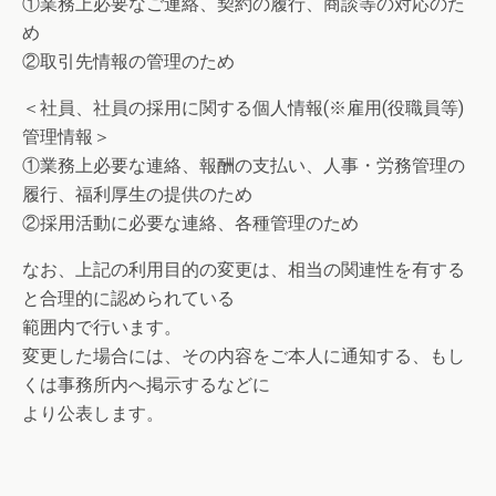
①業務上必要なご連絡、契約の履行、商談等の対応のた
め
②取引先情報の管理のため
＜社員、社員の採用に関する個人情報(※雇用(役職員等)
管理情報＞
①業務上必要な連絡、報酬の支払い、人事・労務管理の
履行、福利厚生の提供のため
②採用活動に必要な連絡、各種管理のため
なお、上記の利用目的の変更は、相当の関連性を有する
と合理的に認められている
範囲内で行います。
変更した場合には、その内容をご本人に通知する、もし
くは事務所内へ掲示するなどに
より公表します。