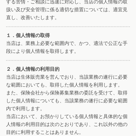
する苦情・ご相談に迅速に対応し、当店の個人情報の取
扱い及び安全管理に係る適切な措置については、適宜見
直し、改善いたします。
１．個人情報の取得
当店は、業務上必要な範囲内で、かつ、適法で公正な手
段により個人情報を取得します。
２．個人情報の利用目的
当店は生体販売業を営んでおり、当該業務の遂行に必要
な範囲においても、取得した個人情報を利用します。
また、保険会社から保険募集業務の委託を受けて、取得
した個人情報についても、当該業務の遂行に必要な範囲
内で利用します。
当店において、お預かりしている個人情報と具体的な個
人情報の利用目的は次のとおりであり、これ以外の他の
目的に利用することはありません。