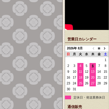
営業日カレンダー
2026年 8月
日
月
火
水
木
金
土
1
2
3
4
5
6
7
8
9
10
11
12
13
14
15
16
17
18
19
20
21
22
23
24
25
26
27
28
29
30
31
定休日・発送業務休日
通信販売