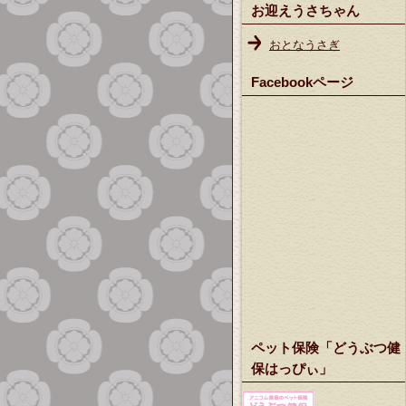
お迎えうさちゃん
おとなうさぎ
Facebookページ
ペット保険「どうぶつ健
保はっぴぃ」