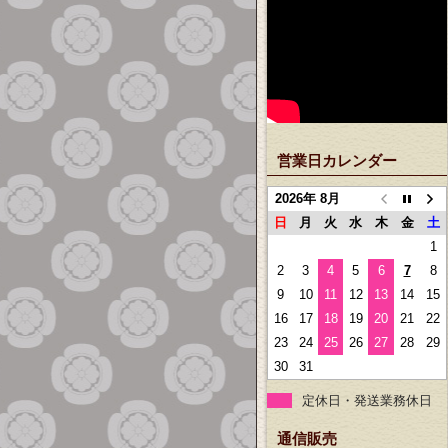
営業日カレンダー
2026年 8月
日
月
火
水
木
金
土
1
2
3
4
5
6
7
8
9
10
11
12
13
14
15
16
17
18
19
20
21
22
23
24
25
26
27
28
29
30
31
定休日・発送業務休日
通信販売