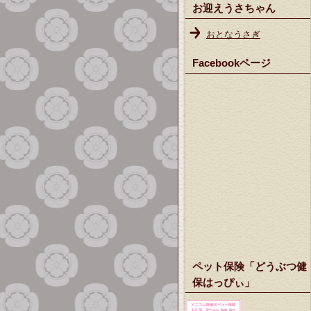
お迎えうさちゃん
おとなうさぎ
Facebookページ
ペット保険「どうぶつ健
保はっぴぃ」