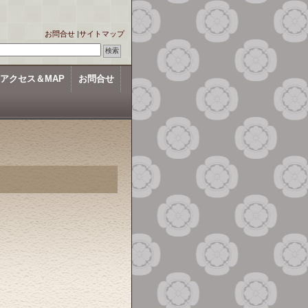
お問合せ
|
サイトマップ
アクセス＆MAP
お問合せ