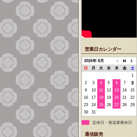
営業日カレンダー
2026年 8月
日
月
火
水
木
金
土
1
2
3
4
5
6
7
8
9
10
11
12
13
14
15
16
17
18
19
20
21
22
23
24
25
26
27
28
29
30
31
定休日・発送業務休日
通信販売