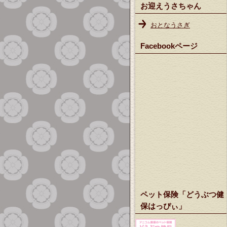
お迎えうさちゃん
おとなうさぎ
Facebookページ
ペット保険「どうぶつ健
保はっぴぃ」