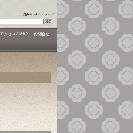
お問合せ
|
サイトマップ
アクセス＆MAP
お問合せ