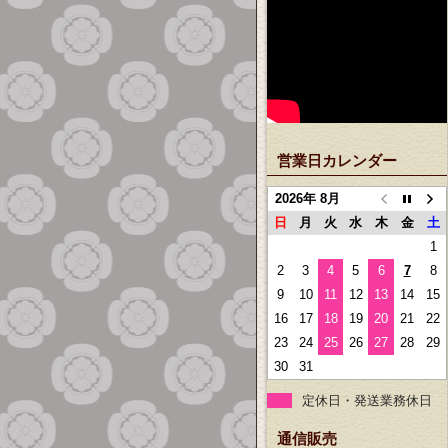
営業日カレンダー
2026年 8月
日
月
火
水
木
金
土
1
2
3
4
5
6
7
8
9
10
11
12
13
14
15
16
17
18
19
20
21
22
23
24
25
26
27
28
29
30
31
定休日・発送業務休日
通信販売