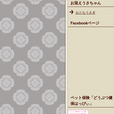
お迎えうさちゃん
おとなうさぎ
Facebookページ
ペット保険「どうぶつ健
保はっぴぃ」