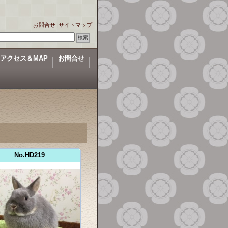
お問合せ
|
サイトマップ
アクセス＆MAP
お問合せ
No.HD219