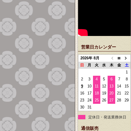
営業日カレンダー
2026年 8月
日
月
火
水
木
金
土
1
2
3
4
5
6
7
8
9
10
11
12
13
14
15
16
17
18
19
20
21
22
23
24
25
26
27
28
29
30
31
定休日・発送業務休日
通信販売