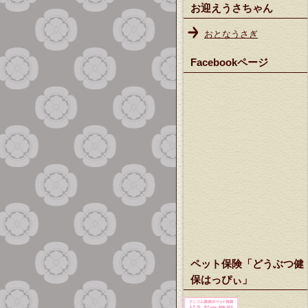
お迎えうさちゃん
おとなうさぎ
Facebookページ
ペット保険「どうぶつ健
保はっぴぃ」