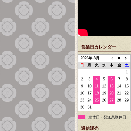
営業日カレンダー
2026年 8月
日
月
火
水
木
金
土
1
2
3
4
5
6
7
8
9
10
11
12
13
14
15
16
17
18
19
20
21
22
23
24
25
26
27
28
29
30
31
定休日・発送業務休日
通信販売