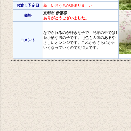
お渡し予定日
新しいおうちが決まりました
京都市 伊藤様
価格
ありがとうございました。
なでられるのが好きな子で、兄弟の中では1
番小柄な男の子です。毛色も人気のあるや
コメント
さしいオレンジです。これからさらにかわ
いくなっていくので期待大です。