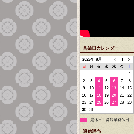
営業日カレンダー
2026年 8月
日
月
火
水
木
金
土
1
2
3
4
5
6
7
8
9
10
11
12
13
14
15
16
17
18
19
20
21
22
23
24
25
26
27
28
29
30
31
定休日・発送業務休日
通信販売