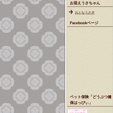
お迎えうさちゃん
おとなうさぎ
Facebookページ
ペット保険「どうぶつ健
保はっぴぃ」