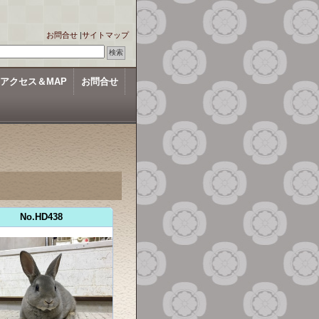
お問合せ
|
サイトマップ
アクセス＆MAP
お問合せ
No.HD438