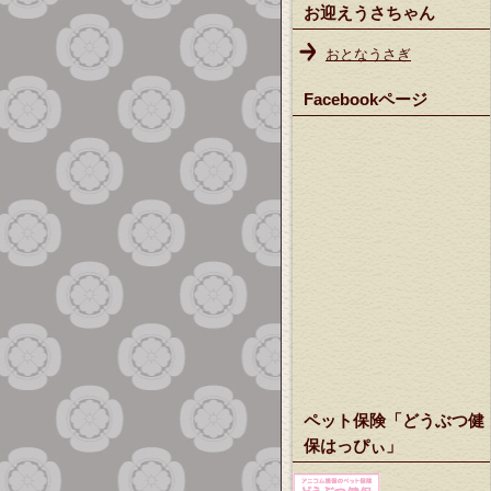
お迎えうさちゃん
おとなうさぎ
Facebookページ
ペット保険「どうぶつ健
保はっぴぃ」