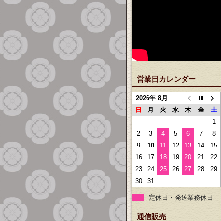
営業日カレンダー
2026年 8月
日
月
火
水
木
金
土
1
2
3
4
5
6
7
8
9
10
11
12
13
14
15
16
17
18
19
20
21
22
23
24
25
26
27
28
29
30
31
定休日・発送業務休日
通信販売