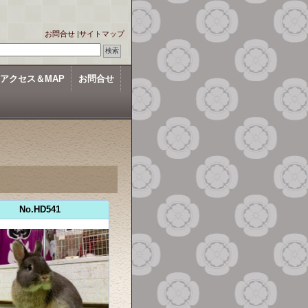
お問合せ
|
サイトマップ
アクセス＆MAP
お問合せ
No.HD541