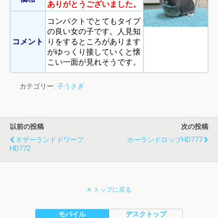
ありがとうございました。
コンパクトでとてもタイプ
の良い女の子です。人見知
コメント
りをするところがあります
がゆっくり接していくと懐
こい一面が見れそうです。
カテゴリー:
子うさぎ
以前の投稿
次の投稿
ネザーランドドワーフ
ホーランドロップHD777
HD772
トップに戻る
モバイル
デスクトップ