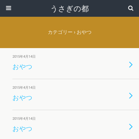
うさぎの都
カテゴリー ›
おやつ
2015年4月14日
おやつ
2015年4月14日
おやつ
2015年4月14日
おやつ