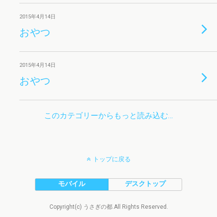
2015年4月14日
おやつ
2015年4月14日
おやつ
このカテゴリーからもっと読み込む…
トップに戻る
モバイル
デスクトップ
Copyright(c) うさぎの都.All Rights Reserved.